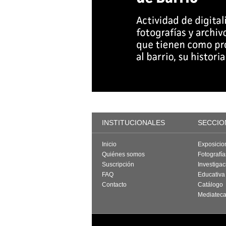
INSTITUCIONALES
SECCIO
Inicio
Exposicio
Quiénes somos
Fotografí
Suscripción
Investigac
FAQ
Educativa
Contacto
Catálogo
Mediatec