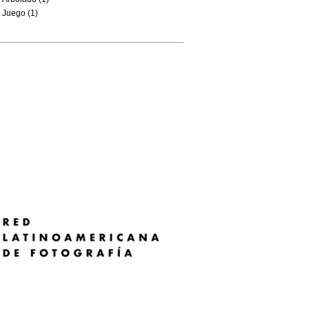
Juego (1)