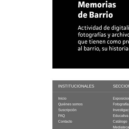
INSTITUCIONALES
SECCIO
Inicio
Exposicio
Quiénes somos
Fotografí
Suscripción
Investigac
FAQ
Educativa
Contacto
Catálogo
Mediatec