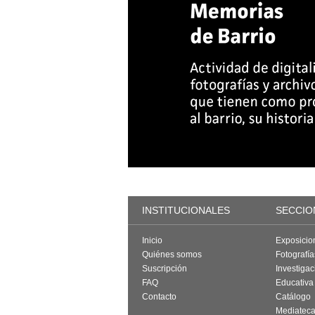
INSTITUCIONALES
SECCIO
Inicio
Exposicio
Quiénes somos
Fotografí
Suscripción
Investigac
FAQ
Educativa
Contacto
Catálogo
Mediatec