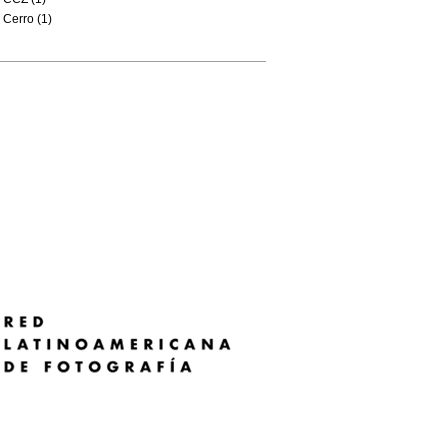
Cerro (1)