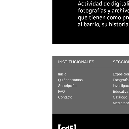
INSTITUCIONALES
SECCIO
Inicio
Exposicio
Quiénes somos
Fotografí
Suscripción
Investigac
FAQ
Educativa
Contacto
Catálogo
Mediatec