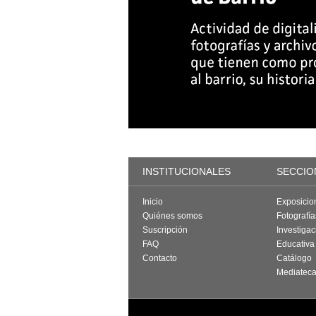
INSTITUCIONALES
SECCIO
Inicio
Exposicio
Quiénes somos
Fotografí
Suscripción
Investigac
FAQ
Educativa
Contacto
Catálogo
Mediatec