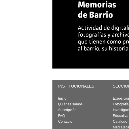
INSTITUCIONALES
SECCIO
Inicio
Exposicio
Quiénes somos
Fotografí
Suscripción
Investigac
FAQ
Educativa
Contacto
Catálogo
Mediatec