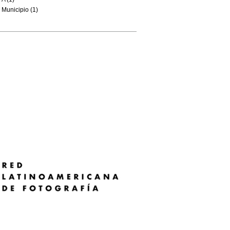
Municipio (1)