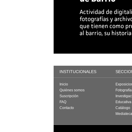
INSTITUCIONALES
SECCIO
Inicio
Exposicio
Quiénes somos
Fotografí
Suscripción
Investigac
FAQ
Educativa
Contacto
Catálogo
Mediatec