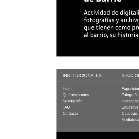
INSTITUCIONALES
SECCIO
Inicio
Exposicio
Quiénes somos
Fotografí
Suscripción
Investigac
FAQ
Educativa
Contacto
Catálogo
Mediatec