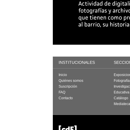
INSTITUCIONALES
SECCIO
Inicio
Exposicio
Quiénes somos
Fotografí
Suscripción
Investigac
FAQ
Educativa
Contacto
Catálogo
Mediatec