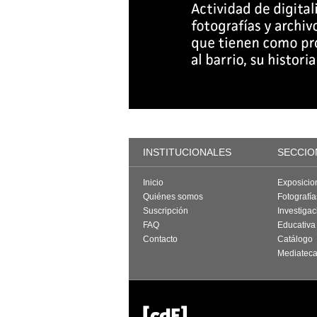
INSTITUCIONALES
SECCIO
Inicio
Exposicio
Quiénes somos
Fotografí
Suscripción
Investigac
FAQ
Educativa
Contacto
Catálogo
Mediatec