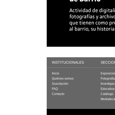
INSTITUCIONALES
SECCIO
Inicio
Exposicio
Quiénes somos
Fotografí
Suscripción
Investigac
FAQ
Educativa
Contacto
Catálogo
Mediatec