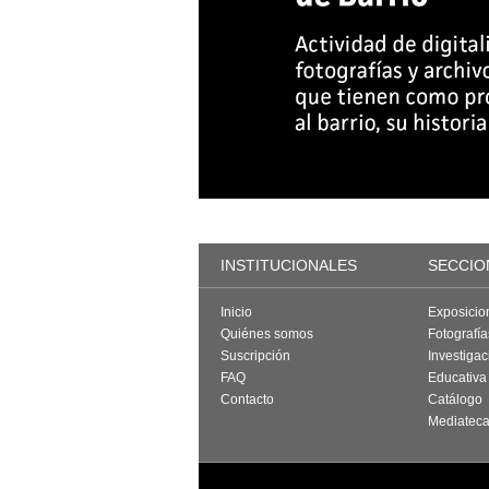
INSTITUCIONALES
SECCIO
Inicio
Exposicio
Quiénes somos
Fotografí
Suscripción
Investigac
FAQ
Educativa
Contacto
Catálogo
Mediatec