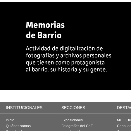
INSTITUCIONALES
SECCIONES
DESTA
Inicio
Exposiciones
MUFF, fes
Quiénes somos
Fotografías del CdF
Canal d