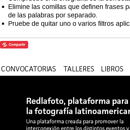
Elimine las comillas que definen frases 
de las palabras por separado.
Pruebe de quitar uno o varios filtros apl