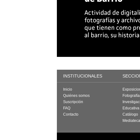
INSTITUCIONALES
SECCIO
Inicio
Exposicio
Quiénes somos
Fotografí
Suscripción
Investigac
FAQ
Educativa
Contacto
Catálogo
Mediatec