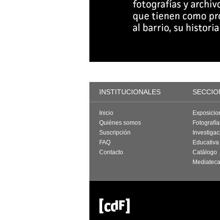
INSTITUCIONALES
SECCIO
Inicio
Exposicio
Quiénes somos
Fotografí
Suscripción
Investigac
FAQ
Educativa
Contacto
Catálogo
Mediatec