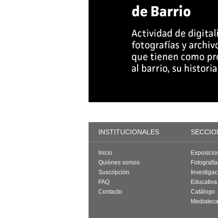
INSTITUCIONALES
SECCIO
Inicio
Exposicio
Quiénes somos
Fotografí
Suscripción
Investigac
FAQ
Educativa
Contacto
Catálogo
Mediatec