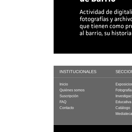
INSTITUCIONALES
SECCIO
Inicio
Exposicio
Quiénes somos
Fotografí
Suscripción
Investigac
FAQ
Educativa
Contacto
Catálogo
Mediatec