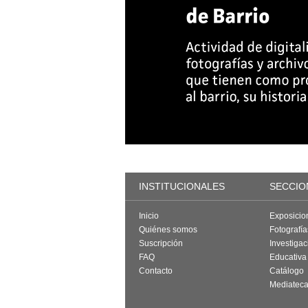
INSTITUCIONALES
SECCIO
Inicio
Exposicio
Quiénes somos
Fotografí
Suscripción
Investigac
FAQ
Educativa
Contacto
Catálogo
Mediatec