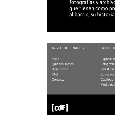
INSTITUCIONALES
SECCIO
Inicio
Exposicio
Quiénes somos
Fotografí
Suscripción
Investigac
FAQ
Educativa
Contacto
Catálogo
Mediatec