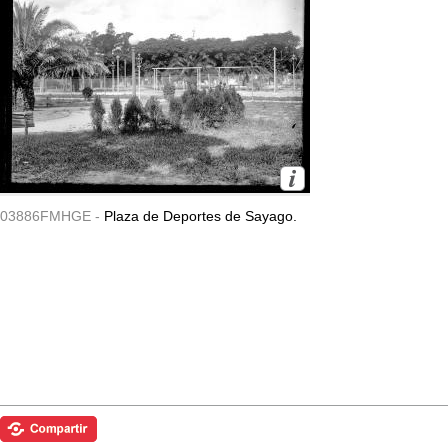
03886FMHGE -
Plaza de Deportes de Sayago.