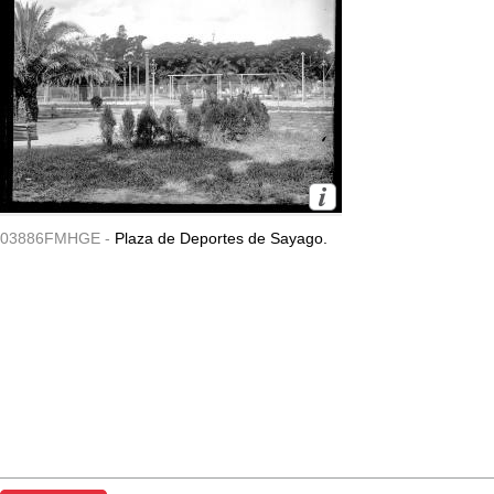
03886FMHGE -
Plaza de Deportes de Sayago.