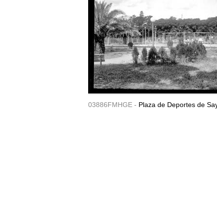
03886FMHGE -
Plaza de Deportes de Sa