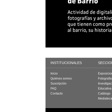
INSTITUCIONALES
SECCIO
Inicio
Exposicio
Quiénes somos
Fotografí
Suscripción
Investigac
FAQ
Educativa
Contacto
Catálogo
Mediatec