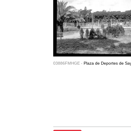
03886FMHGE -
Plaza de Deportes de Sa