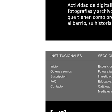
INSTITUCIONALES
SECCIO
Inicio
Exposicio
Quiénes somos
Fotografí
Suscripción
Investigac
FAQ
Educativa
Contacto
Catálogo
Mediatec