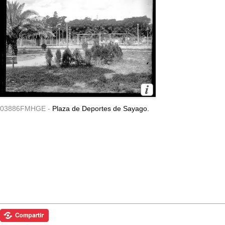
03886FMHGE -
Plaza de Deportes de Sayago.