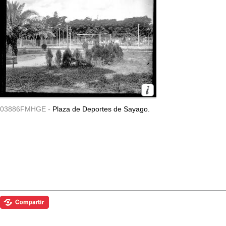
03886FMHGE -
Plaza de Deportes de Sayago.