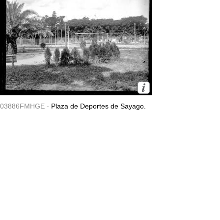
03886FMHGE -
Plaza de Deportes de Sayago.