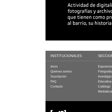
INSTITUCIONALES
SECCIO
Inicio
Exposicio
Quiénes somos
Fotografí
Suscripción
Investigac
FAQ
Educativa
Contacto
Catálogo
Mediatec