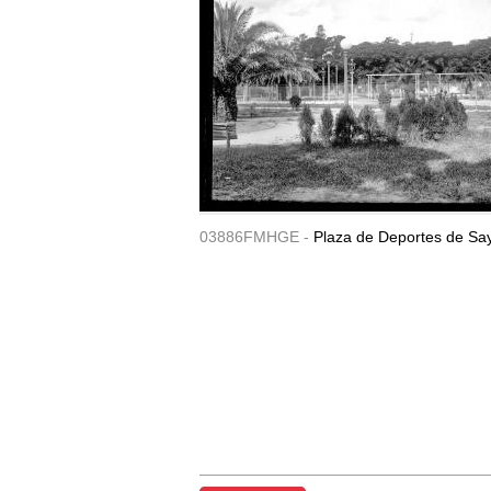
03886FMHGE -
Plaza de Deportes de Sa