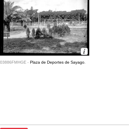
03886FMHGE -
Plaza de Deportes de Sayago.