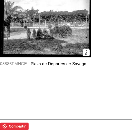
03886FMHGE -
Plaza de Deportes de Sayago.