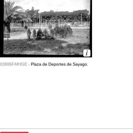
03886FMHGE -
Plaza de Deportes de Sayago.