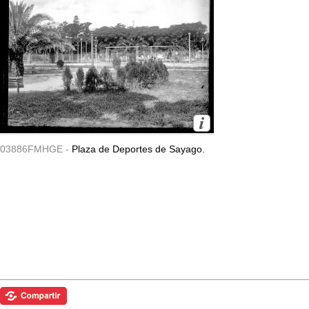
03886FMHGE -
Plaza de Deportes de Sayago.