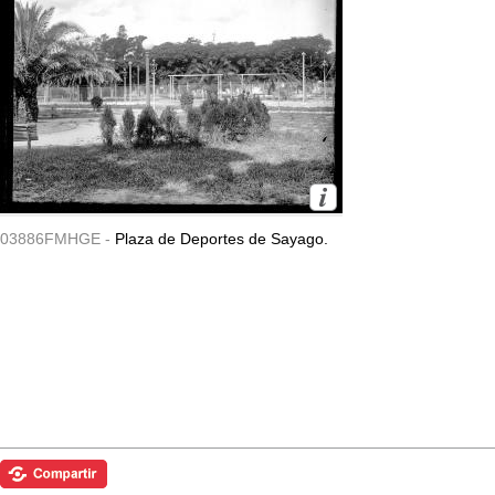
03886FMHGE -
Plaza de Deportes de Sayago.