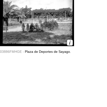
03886FMHGE -
Plaza de Deportes de Sayago.