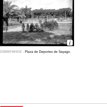
03886FMHGE -
Plaza de Deportes de Sayago.