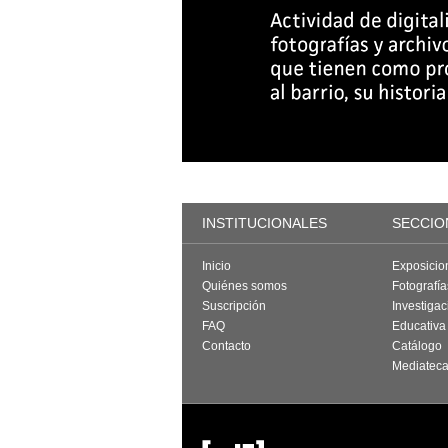
INSTITUCIONALES
SECCIO
Inicio
Exposicio
Quiénes somos
Fotografí
Suscripción
Investigac
FAQ
Educativa
Contacto
Catálogo
Mediatec