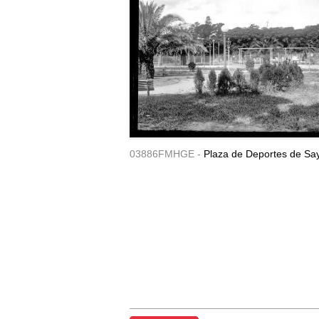
03886FMHGE -
Plaza de Deportes de Sa