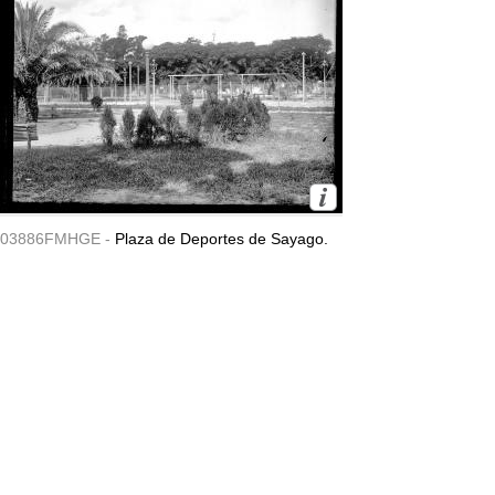
03886FMHGE -
Plaza de Deportes de Sayago.