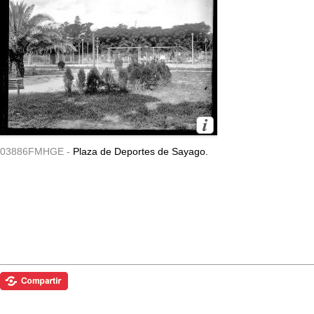
03886FMHGE -
Plaza de Deportes de Sayago.