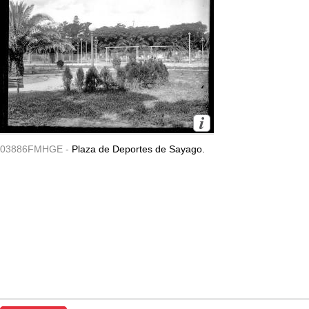
03886FMHGE -
Plaza de Deportes de Sayago.