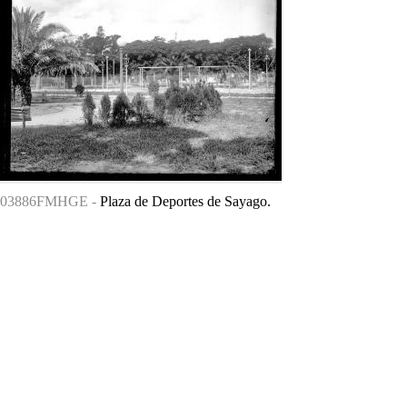
03886FMHGE -
Plaza de Deportes de Sayago.