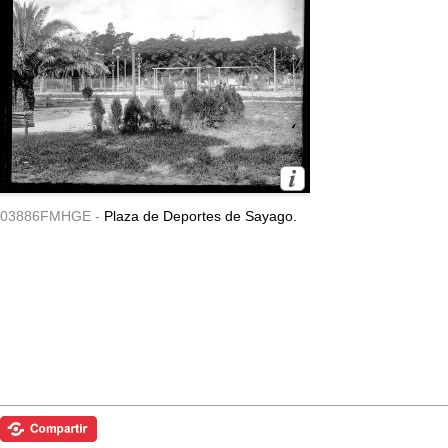
03886FMHGE -
Plaza de Deportes de Sayago.