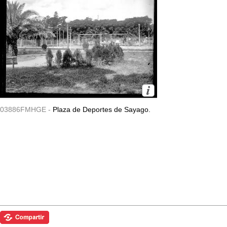
03886FMHGE -
Plaza de Deportes de Sayago.