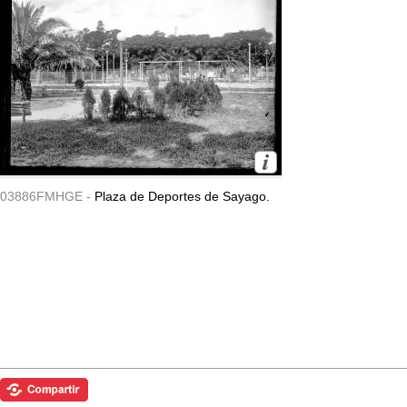
03886FMHGE -
Plaza de Deportes de Sayago.