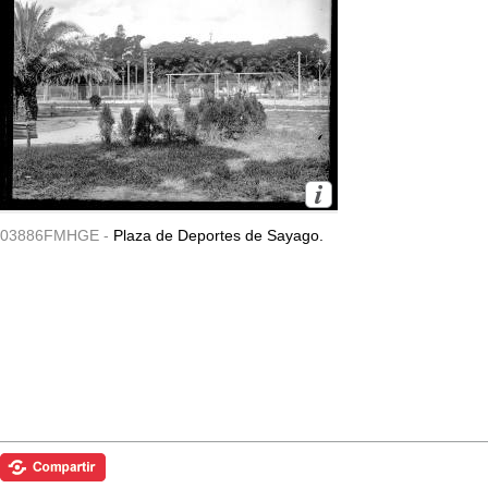
03886FMHGE -
Plaza de Deportes de Sayago.