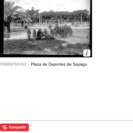
03886FMHGE -
Plaza de Deportes de Sayago.