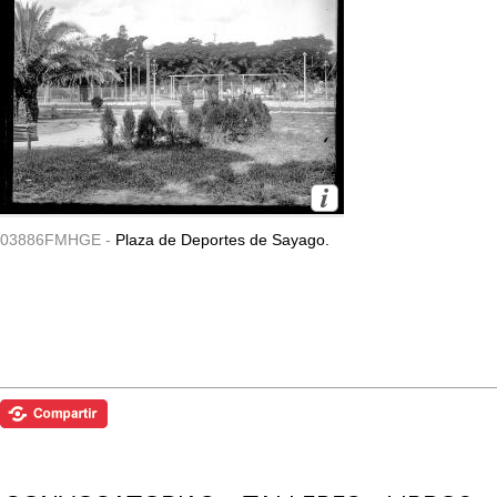
03886FMHGE -
Plaza de Deportes de Sayago.