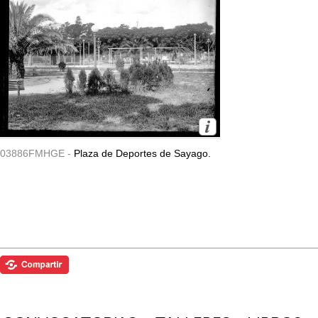
03886FMHGE -
Plaza de Deportes de Sayago.