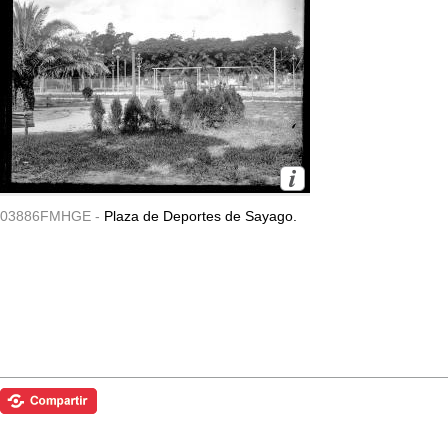
03886FMHGE -
Plaza de Deportes de Sayago.