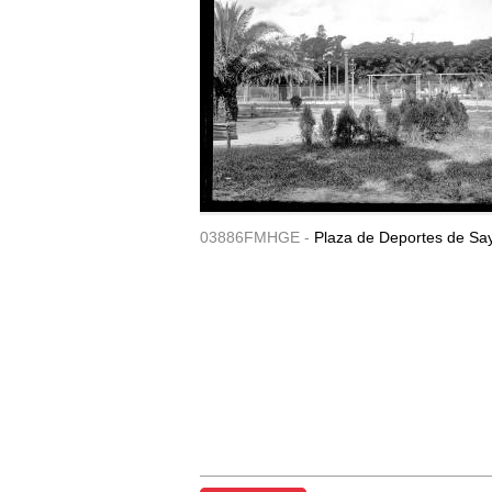
03886FMHGE -
Plaza de Deportes de Sa