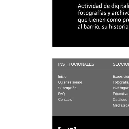
INSTITUCIONALES
SECCIO
Inicio
Exposicio
Quiénes somos
Fotografí
Suscripción
Investigac
FAQ
Educativa
Contacto
Catálogo
Mediatec