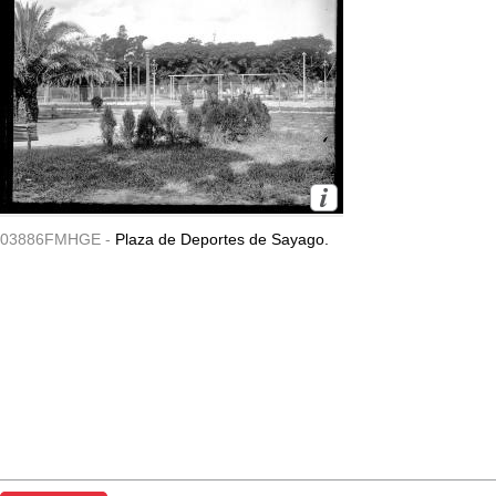
03886FMHGE -
Plaza de Deportes de Sayago.