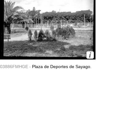
03886FMHGE -
Plaza de Deportes de Sayago.